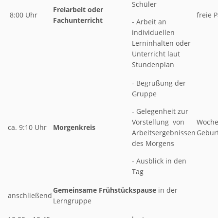
Schüler
Freiarbeit oder
8:00 Uhr
freie 
Fachunterricht
- Arbeit an
individuellen
Lerninhalten oder
Unterricht laut
Stundenplan
- Begrüßung der
Gruppe
- Gelegenheit zur
Vorstellung von
Woche
ca. 9:10 Uhr
Morgenkreis
Arbeitsergebnissen
Gebur
des Morgens
- Ausblick in den
Tag
Gemeinsame Frühstückspause
in der
anschließend
Lerngruppe