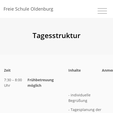
Freie Schule Oldenburg
Tagesstruktur
Zeit
Inhalte
Anme
7:30 – 8:00
Frühbetreuung
Uhr
möglich
- individuelle
Begrüßung
- Tagesplanung der