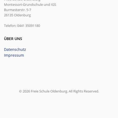
Montessori-Grundschule und IGS
Burmesterstr. 5-7
26135 Oldenburg
Telefon: 0441 35091180
ÜBER UNS
Datenschutz
Impressum
© 2026 Freie Schule Oldenburg. All Rights Reserved.