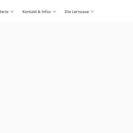
lerie
Kontakt & Infos
Die Lernoase