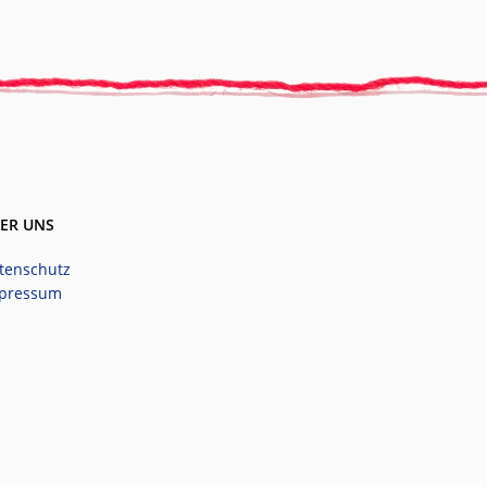
ER UNS
tenschutz
pressum