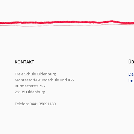
KONTAKT
ÜB
Freie Schule Oldenburg
Da
Montessori-Grundschule und IGS
Im
Burmesterstr. 5-7
26135 Oldenburg
Telefon: 0441 35091180