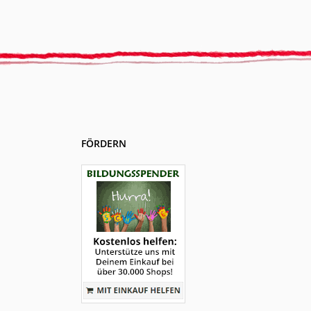
FÖRDERN