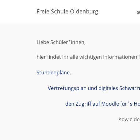
Freie Schule Oldenburg
S
Liebe Schüler*innen,
hier findet Ihr alle wichtigen Informationen
Stundenpläne
,
Vertretungsplan und digitales Schwarz
den Zugriff auf Moodle für´s 
sowie de