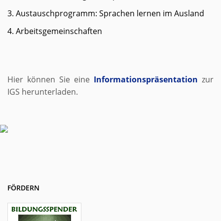
3. Austauschprogramm: Sprachen lernen im Ausland
4. Arbeitsgemeinschaften
Hier können Sie eine
Informationspräsentation
zur
IGS herunterladen.
FÖRDERN