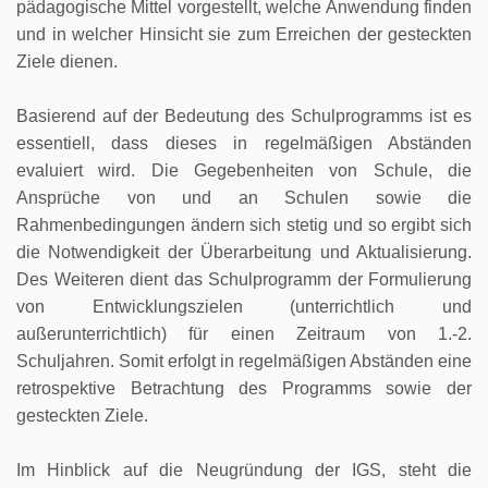
pädagogische Mittel vorgestellt, welche Anwendung finden
und in welcher Hinsicht sie zum Erreichen der gesteckten
Ziele dienen.
Basierend auf der Bedeutung des Schulprogramms ist es
essentiell, dass dieses in regelmäßigen Abständen
evaluiert wird. Die Gegebenheiten von Schule, die
Ansprüche von und an Schulen sowie die
Rahmenbedingungen ändern sich stetig und so ergibt sich
die Notwendigkeit der Überarbeitung und Aktualisierung.
Des Weiteren dient das Schulprogramm der Formulierung
von Entwicklungszielen (unterrichtlich und
außerunterrichtlich) für einen Zeitraum von 1.-2.
Schuljahren. Somit erfolgt in regelmäßigen Abständen eine
retrospektive Betrachtung des Programms sowie der
gesteckten Ziele.
Im Hinblick auf die Neugründung der IGS, steht die