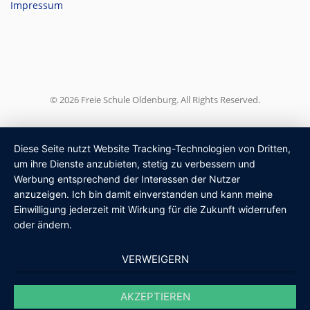
Impressum
© 2026 Freie Schule Oldenburg. All Rights Reserved.
Diese Seite nutzt Website Tracking-Technologien von Dritten,
um ihre Dienste anzubieten, stetig zu verbessern und
Werbung entsprechend der Interessen der Nutzer
anzuzeigen. Ich bin damit einverstanden und kann meine
Einwilligung jederzeit mit Wirkung für die Zukunft widerrufen
oder ändern.
VERWEIGERN
AKZEPTIEREN