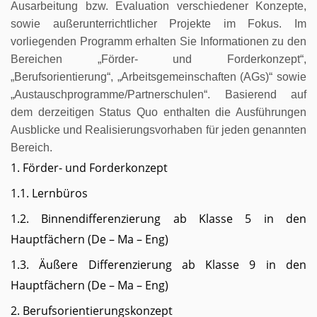
Ausarbeitung bzw. Evaluation verschiedener Konzepte,
sowie außerunterrichtlicher Projekte im Fokus. Im
vorliegenden Programm erhalten Sie Informationen zu den
Bereichen „Förder- und Forderkonzept“,
„Berufsorientierung“, „Arbeitsgemeinschaften (AGs)“ sowie
„Austauschprogramme/Partnerschulen“. Basierend auf
dem derzeitigen Status Quo enthalten die Ausführungen
Ausblicke und Realisierungsvorhaben für jeden genannten
Bereich.
1. Förder- und Forderkonzept
1.1. Lernbüros
1.2. Binnendifferenzierung ab Klasse 5 in den
Hauptfächern (De – Ma – Eng)
1.3. Äußere Differenzierung ab Klasse 9 in den
Hauptfächern (De – Ma – Eng)
2. Berufsorientierungskonzept