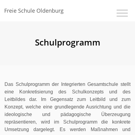
Freie Schule Oldenburg
Schulprogramm
Das Schulprogramm der Integrierten Gesamtschule stellt
eine Konkretisierung des Schulkonzepts und des
Leitbildes dar. Im Gegensatz zum Leitbild und zum
Konzept, welche eine grundlegende Ausrichtung und die
ideologische und pädagogische Überzeugung
repräsentieren, wird im Schulprogramm die konkrete
Umsetzung dargelegt. Es werden Maßnahmen und