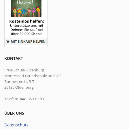
KONTAKT
Freie Schule Oldenburg
Montessori-Grundschule und IGS
Burmesterstr. 5-7
26135 Oldenburg
Telefon: 0441 35091180
ÜBER UNS
Datenschutz